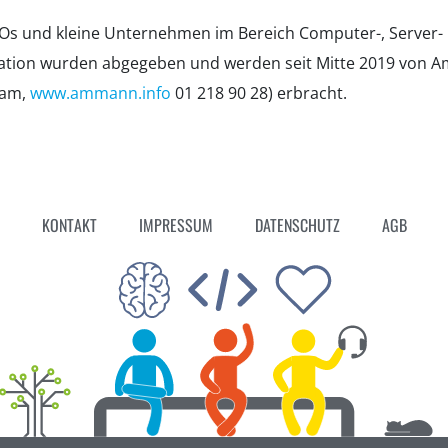
GOs und kleine Unternehmen im Bereich Computer-, Server-
ation wurden abgegeben und werden seit Mitte 2019 von 
eam,
www.ammann.info
01 218 90 28) erbracht.
KONTAKT
IMPRESSUM
DATENSCHUTZ
AGB