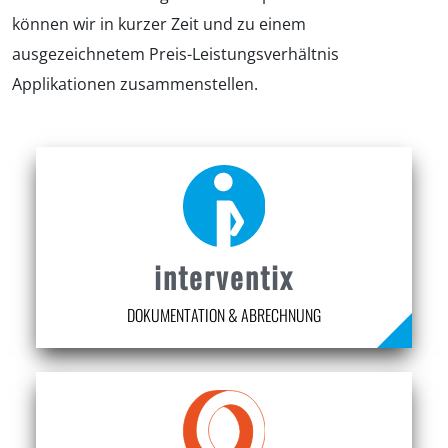
können wir in kurzer Zeit und zu einem
ausgezeichnetem Preis-Leistungsverhältnis
Applikationen zusammenstellen.
interventix
DOKUMENTATION & ABRECHNUNG