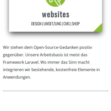
websites
DESIGN | UMSETZUNG | CMS | SHOP
Wir stehen dem Open-Source-Gedanken positiv
gegenüber. Unsere Arbeitsbasis ist meist das
Framework Laravel. Wo immer das Sinn macht
integrieren wir bestehende, kostenfreie Elemente in
Anwendungen.