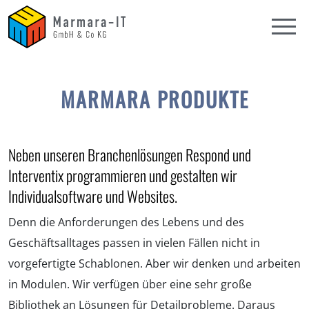
MARMARA PRODUKTE
Neben unseren Branchenlösungen Respond und
Interventix programmieren und gestalten wir
Individualsoftware und Websites.
Denn die Anforderungen des Lebens und des
Geschäftsalltages passen in vielen Fällen nicht in
vorgefertigte Schablonen. Aber wir denken und arbeiten
in Modulen. Wir verfügen über eine sehr große
Bibliothek an Lösungen für Detailprobleme. Daraus