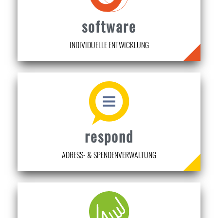
software
INDIVIDUELLE ENTWICKLUNG
respond
ADRESS- & SPENDENVERWALTUNG