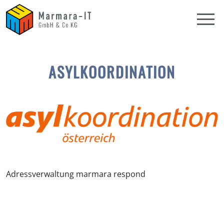
ASYLKOORDINATION
Adressverwaltung marmara respond