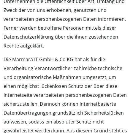
Unternehmen die Öffentlichkeit über Art, Umfang und
Zweck der von uns erhobenen, genutzten und
verarbeiteten personenbezogenen Daten informieren.
Ferner werden betroffene Personen mittels dieser
Datenschutzerklärung über die ihnen zustehenden
Rechte aufgeklärt.
Die Marmara IT GmbH & Co KG hat als für die
Verarbeitung Verantwortlicher zahlreiche technische
und organisatorische Maßnahmen umgesetzt, um
einen möglichst lückenlosen Schutz der über diese
Internetseite verarbeiteten personenbezogenen Daten
sicherzustellen. Dennoch können Internetbasierte
Datenübertragungen grundsätzlich Sicherheitslücken
aufweisen, sodass ein absoluter Schutz nicht
gewährleistet werden kann. Aus diesem Grund steht es