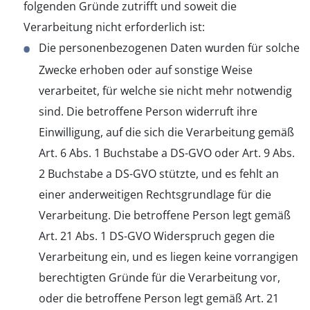
folgenden Gründe zutrifft und soweit die
Verarbeitung nicht erforderlich ist:
Die personenbezogenen Daten wurden für solche
Zwecke erhoben oder auf sonstige Weise
verarbeitet, für welche sie nicht mehr notwendig
sind. Die betroffene Person widerruft ihre
Einwilligung, auf die sich die Verarbeitung gemäß
Art. 6 Abs. 1 Buchstabe a DS-GVO oder Art. 9 Abs.
2 Buchstabe a DS-GVO stützte, und es fehlt an
einer anderweitigen Rechtsgrundlage für die
Verarbeitung. Die betroffene Person legt gemäß
Art. 21 Abs. 1 DS-GVO Widerspruch gegen die
Verarbeitung ein, und es liegen keine vorrangigen
berechtigten Gründe für die Verarbeitung vor,
oder die betroffene Person legt gemäß Art. 21