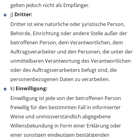
gelten jedoch nicht als Empfänger.
j)
Dritter:
Dritter ist eine natürliche oder juristische Person,
Behörde, Einrichtung oder andere Stelle außer der
betroffenen Person, dem Verantwortlichen, dem
Auftragsverarbeiter und den Personen, die unter der
unmittelbaren Verantwortung des Verantwortlichen
oder des Auftragsverarbeiters befugt sind, die
personenbezogenen Daten zu verarbeiten.
k)
Einwilligung:
Einwilligung ist jede von der betroffenen Person
freiwillig für den bestimmten Fall in informierter
Weise und unmissverständlich abgegebene
Willensbekundung in Form einer Erklärung oder
einer sonstigen eindeutigen bestätigenden