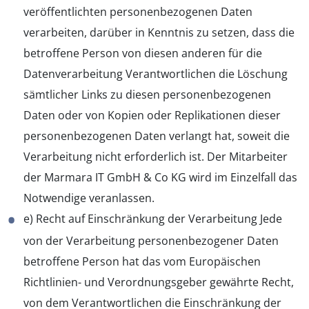
veröffentlichten personenbezogenen Daten
verarbeiten, darüber in Kenntnis zu setzen, dass die
betroffene Person von diesen anderen für die
Datenverarbeitung Verantwortlichen die Löschung
sämtlicher Links zu diesen personenbezogenen
Daten oder von Kopien oder Replikationen dieser
personenbezogenen Daten verlangt hat, soweit die
Verarbeitung nicht erforderlich ist. Der Mitarbeiter
der Marmara IT GmbH & Co KG wird im Einzelfall das
Notwendige veranlassen.
e) Recht auf Einschränkung der Verarbeitung Jede
von der Verarbeitung personenbezogener Daten
betroffene Person hat das vom Europäischen
Richtlinien- und Verordnungsgeber gewährte Recht,
von dem Verantwortlichen die Einschränkung der