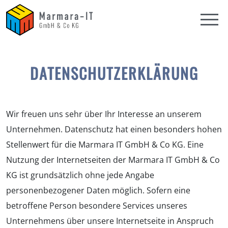
DATENSCHUTZERKLÄRUNG
Wir freuen uns sehr über Ihr Interesse an unserem
Unternehmen. Datenschutz hat einen besonders hohen
Stellenwert für die Marmara IT GmbH & Co KG. Eine
Nutzung der Internetseiten der Marmara IT GmbH & Co
KG ist grundsätzlich ohne jede Angabe
personenbezogener Daten möglich. Sofern eine
betroffene Person besondere Services unseres
Unternehmens über unsere Internetseite in Anspruch