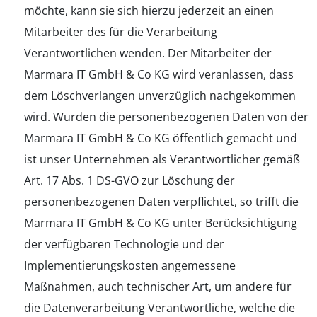
möchte, kann sie sich hierzu jederzeit an einen
Mitarbeiter des für die Verarbeitung
Verantwortlichen wenden. Der Mitarbeiter der
Marmara IT GmbH & Co KG wird veranlassen, dass
dem Löschverlangen unverzüglich nachgekommen
wird. Wurden die personenbezogenen Daten von der
Marmara IT GmbH & Co KG öffentlich gemacht und
ist unser Unternehmen als Verantwortlicher gemäß
Art. 17 Abs. 1 DS-GVO zur Löschung der
personenbezogenen Daten verpflichtet, so trifft die
Marmara IT GmbH & Co KG unter Berücksichtigung
der verfügbaren Technologie und der
Implementierungskosten angemessene
Maßnahmen, auch technischer Art, um andere für
die Datenverarbeitung Verantwortliche, welche die