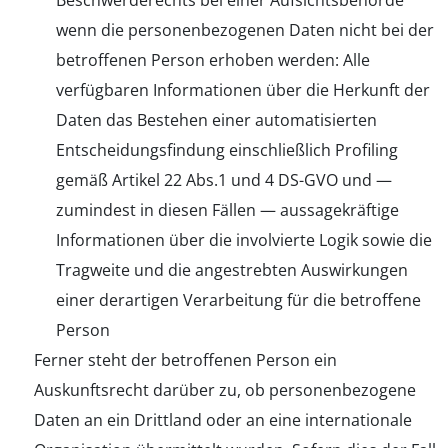
Beschwerderechts bei einer Aufsichtsbehörde
wenn die personenbezogenen Daten nicht bei der
betroffenen Person erhoben werden: Alle
verfügbaren Informationen über die Herkunft der
Daten das Bestehen einer automatisierten
Entscheidungsfindung einschließlich Profiling
gemäß Artikel 22 Abs.1 und 4 DS-GVO und —
zumindest in diesen Fällen — aussagekräftige
Informationen über die involvierte Logik sowie die
Tragweite und die angestrebten Auswirkungen
einer derartigen Verarbeitung für die betroffene
Person
Ferner steht der betroffenen Person ein
Auskunftsrecht darüber zu, ob personenbezogene
Daten an ein Drittland oder an eine internationale