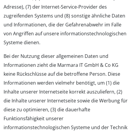
Adresse), (7) der Internet-Service-Provider des
zugreifenden Systems und (8) sonstige ähnliche Daten
und Informationen, die der Gefahrenabwehr im Falle
von Angriffen auf unsere informationstechnologischen
Systeme dienen.
Bei der Nutzung dieser allgemeinen Daten und
Informationen zieht die Marmara IT GmbH & Co KG
keine Rückschlüsse auf die betroffene Person. Diese
Informationen werden vielmehr benötigt, um (1) die
Inhalte unserer Internetseite korrekt auszuliefern, (2)
die Inhalte unserer Internetseite sowie die Werbung für
diese zu optimieren, (3) die dauerhafte
Funktionsfähigkeit unserer
informationstechnologischen Systeme und der Technik