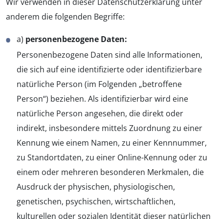
Wir verwenden in dieser Datenschutzerklärung unter
anderem die folgenden Begriffe:
a)
personenbezogene Daten:
Personenbezogene Daten sind alle Informationen,
die sich auf eine identifizierte oder identifizierbare
natürliche Person (im Folgenden „betroffene
Person“) beziehen. Als identifizierbar wird eine
natürliche Person angesehen, die direkt oder
indirekt, insbesondere mittels Zuordnung zu einer
Kennung wie einem Namen, zu einer Kennnummer,
zu Standortdaten, zu einer Online-Kennung oder zu
einem oder mehreren besonderen Merkmalen, die
Ausdruck der physischen, physiologischen,
genetischen, psychischen, wirtschaftlichen,
kulturellen oder sozialen Identität dieser natürlichen