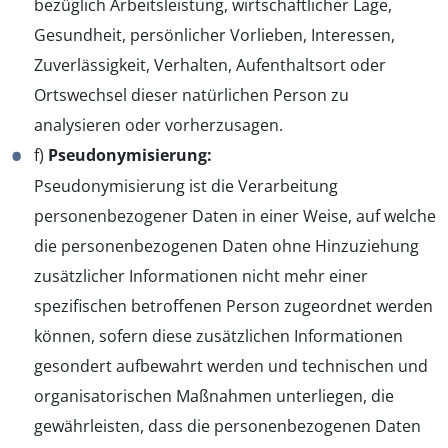
bezüglich Arbeitsleistung, wirtschaftlicher Lage,
Gesundheit, persönlicher Vorlieben, Interessen,
Zuverlässigkeit, Verhalten, Aufenthaltsort oder
Ortswechsel dieser natürlichen Person zu
analysieren oder vorherzusagen.
f)
Pseudonymisierung:
Pseudonymisierung ist die Verarbeitung
personenbezogener Daten in einer Weise, auf welche
die personenbezogenen Daten ohne Hinzuziehung
zusätzlicher Informationen nicht mehr einer
spezifischen betroffenen Person zugeordnet werden
können, sofern diese zusätzlichen Informationen
gesondert aufbewahrt werden und technischen und
organisatorischen Maßnahmen unterliegen, die
gewährleisten, dass die personenbezogenen Daten