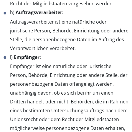
Recht der Mitgliedstaaten vorgesehen werden.
h)
Auftragsverarbeiter:
Auftragsverarbeiter ist eine natürliche oder
juristische Person, Behörde, Einrichtung oder andere
Stelle, die personenbezogene Daten im Auftrag des
Verantwortlichen verarbeitet.
i)
Empfänger:
Empfänger ist eine natürliche oder juristische
Person, Behörde, Einrichtung oder andere Stelle, der
personenbezogene Daten offengelegt werden,
unabhängig davon, ob es sich bei ihr um einen
Dritten handelt oder nicht. Behörden, die im Rahmen
eines bestimmten Untersuchungsauftrags nach dem
Unionsrecht oder dem Recht der Mitgliedstaaten
möglicherweise personenbezogene Daten erhalten,