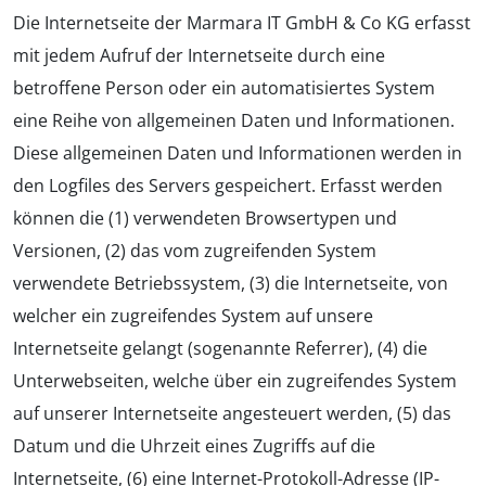
Die Internetseite der Marmara IT GmbH & Co KG erfasst
mit jedem Aufruf der Internetseite durch eine
betroffene Person oder ein automatisiertes System
eine Reihe von allgemeinen Daten und Informationen.
Diese allgemeinen Daten und Informationen werden in
den Logfiles des Servers gespeichert. Erfasst werden
können die (1) verwendeten Browsertypen und
Versionen, (2) das vom zugreifenden System
verwendete Betriebssystem, (3) die Internetseite, von
welcher ein zugreifendes System auf unsere
Internetseite gelangt (sogenannte Referrer), (4) die
Unterwebseiten, welche über ein zugreifendes System
auf unserer Internetseite angesteuert werden, (5) das
Datum und die Uhrzeit eines Zugriffs auf die
Internetseite, (6) eine Internet-Protokoll-Adresse (IP-