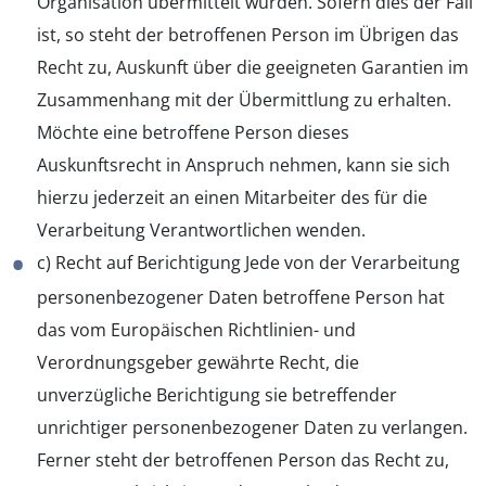
Organisation übermittelt wurden. Sofern dies der Fall
ist, so steht der betroffenen Person im Übrigen das
Recht zu, Auskunft über die geeigneten Garantien im
Zusammenhang mit der Übermittlung zu erhalten.
Möchte eine betroffene Person dieses
Auskunftsrecht in Anspruch nehmen, kann sie sich
hierzu jederzeit an einen Mitarbeiter des für die
Verarbeitung Verantwortlichen wenden.
c) Recht auf Berichtigung Jede von der Verarbeitung
personenbezogener Daten betroffene Person hat
das vom Europäischen Richtlinien- und
Verordnungsgeber gewährte Recht, die
unverzügliche Berichtigung sie betreffender
unrichtiger personenbezogener Daten zu verlangen.
Ferner steht der betroffenen Person das Recht zu,