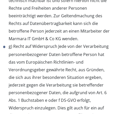
technisch machbar ist und sofern hiervon nicht die
Rechte und Freiheiten anderer Personen
beeinträchtigt werden. Zur Geltendmachung des
Rechts auf Datenübertragbarkeit kann sich die
betroffene Person jederzeit an einen Mitarbeiter der
Marmara IT GmbH & Co KG wenden.
g) Recht auf Widerspruch Jede von der Verarbeitung
personenbezogener Daten betroffene Person hat
das vom Europäischen Richtlinien- und
Verordnungsgeber gewährte Recht, aus Gründen,
die sich aus ihrer besonderen Situation ergeben,
jederzeit gegen die Verarbeitung sie betreffender
personenbezogener Daten, die aufgrund von Art. 6
Abs. 1 Buchstaben e oder f DS-GVO erfolgt,
Widerspruch einzulegen. Dies gilt auch für ein auf