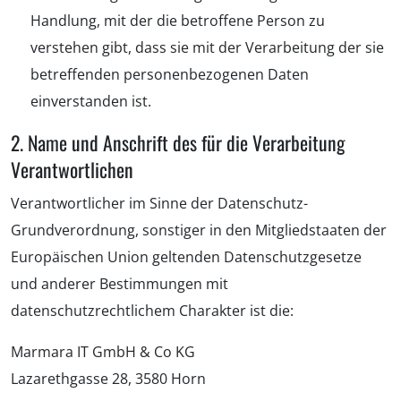
Handlung, mit der die betroffene Person zu
verstehen gibt, dass sie mit der Verarbeitung der sie
betreffenden personenbezogenen Daten
einverstanden ist.
2. Name und Anschrift des für die Verarbeitung
Verantwortlichen
Verantwortlicher im Sinne der Datenschutz-
Grundverordnung, sonstiger in den Mitgliedstaaten der
Europäischen Union geltenden Datenschutzgesetze
und anderer Bestimmungen mit
datenschutzrechtlichem Charakter ist die:
Marmara IT GmbH & Co KG
Lazarethgasse 28, 3580 Horn