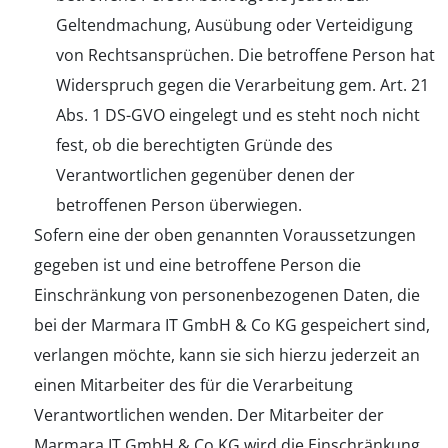
Geltendmachung, Ausübung oder Verteidigung
von Rechtsansprüchen. Die betroffene Person hat
Widerspruch gegen die Verarbeitung gem. Art. 21
Abs. 1 DS-GVO eingelegt und es steht noch nicht
fest, ob die berechtigten Gründe des
Verantwortlichen gegenüber denen der
betroffenen Person überwiegen.
Sofern eine der oben genannten Voraussetzungen
gegeben ist und eine betroffene Person die
Einschränkung von personenbezogenen Daten, die
bei der Marmara IT GmbH & Co KG gespeichert sind,
verlangen möchte, kann sie sich hierzu jederzeit an
einen Mitarbeiter des für die Verarbeitung
Verantwortlichen wenden. Der Mitarbeiter der
Marmara IT GmbH & Co KG wird die Einschränkung