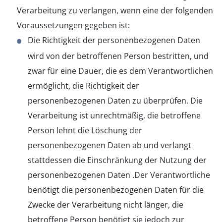
Verarbeitung zu verlangen, wenn eine der folgenden
Voraussetzungen gegeben ist:
Die Richtigkeit der personenbezogenen Daten
wird von der betroffenen Person bestritten, und
zwar für eine Dauer, die es dem Verantwortlichen
ermöglicht, die Richtigkeit der
personenbezogenen Daten zu überprüfen. Die
Verarbeitung ist unrechtmäßig, die betroffene
Person lehnt die Löschung der
personenbezogenen Daten ab und verlangt
stattdessen die Einschränkung der Nutzung der
personenbezogenen Daten .Der Verantwortliche
benötigt die personenbezogenen Daten für die
Zwecke der Verarbeitung nicht länger, die
betroffene Person benötigt sie jedoch zur