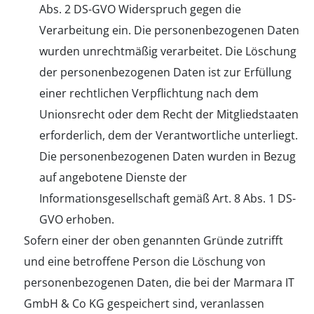
Abs. 2 DS-GVO Widerspruch gegen die
Verarbeitung ein. Die personenbezogenen Daten
wurden unrechtmäßig verarbeitet. Die Löschung
der personenbezogenen Daten ist zur Erfüllung
einer rechtlichen Verpflichtung nach dem
Unionsrecht oder dem Recht der Mitgliedstaaten
erforderlich, dem der Verantwortliche unterliegt.
Die personenbezogenen Daten wurden in Bezug
auf angebotene Dienste der
Informationsgesellschaft gemäß Art. 8 Abs. 1 DS-
GVO erhoben.
Sofern einer der oben genannten Gründe zutrifft
und eine betroffene Person die Löschung von
personenbezogenen Daten, die bei der Marmara IT
GmbH & Co KG gespeichert sind, veranlassen