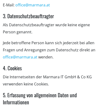
E-Mail:
office@marmara.at
3. Datenschutzbeauftragter
Als Datenschutzbeauftragter wurde keine eigene
Person genannt.
Jede betroffene Person kann sich jederzeit bei allen
Fragen und Anregungen zum Datenschutz direkt an
office@marmara.at
wenden.
4. Cookies
Die Internetseiten der Marmara IT GmbH & Co KG
verwenden keine Cookies.
5. Erfassung von allgemeinen Daten und
Informationen