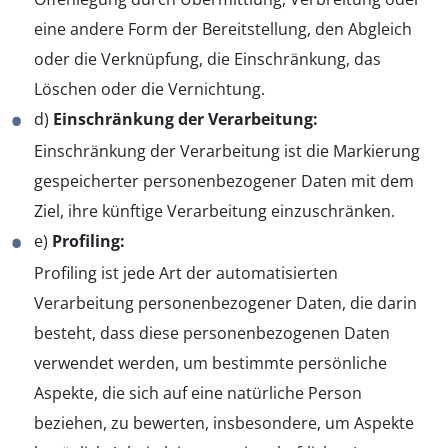
eine andere Form der Bereitstellung, den Abgleich
oder die Verknüpfung, die Einschränkung, das
Löschen oder die Vernichtung.
d)
Einschränkung der Verarbeitung:
Einschränkung der Verarbeitung ist die Markierung
gespeicherter personenbezogener Daten mit dem
Ziel, ihre künftige Verarbeitung einzuschränken.
e)
Profiling:
Profiling ist jede Art der automatisierten
Verarbeitung personenbezogener Daten, die darin
besteht, dass diese personenbezogenen Daten
verwendet werden, um bestimmte persönliche
Aspekte, die sich auf eine natürliche Person
beziehen, zu bewerten, insbesondere, um Aspekte