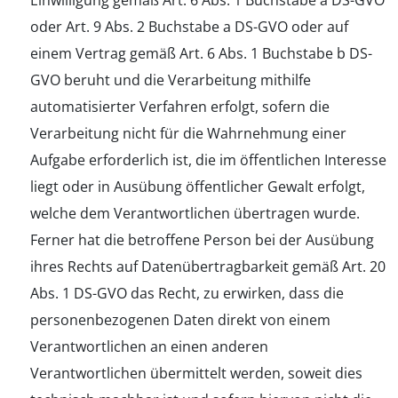
Einwilligung gemäß Art. 6 Abs. 1 Buchstabe a DS-GVO
oder Art. 9 Abs. 2 Buchstabe a DS-GVO oder auf
einem Vertrag gemäß Art. 6 Abs. 1 Buchstabe b DS-
GVO beruht und die Verarbeitung mithilfe
automatisierter Verfahren erfolgt, sofern die
Verarbeitung nicht für die Wahrnehmung einer
Aufgabe erforderlich ist, die im öffentlichen Interesse
liegt oder in Ausübung öffentlicher Gewalt erfolgt,
welche dem Verantwortlichen übertragen wurde.
Ferner hat die betroffene Person bei der Ausübung
ihres Rechts auf Datenübertragbarkeit gemäß Art. 20
Abs. 1 DS-GVO das Recht, zu erwirken, dass die
personenbezogenen Daten direkt von einem
Verantwortlichen an einen anderen
Verantwortlichen übermittelt werden, soweit dies