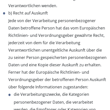
Verantwortlichen wenden.
b) Recht auf Auskunft
Jede von der Verarbeitung personenbezogener
Daten betroffene Person hat das vom Europäischen
Richtlinien- und Verordnungsgeber gewährte Recht,
jederzeit von dem für die Verarbeitung
Verantwortlichen unentgeltliche Auskunft über die
zu seiner Person gespeicherten personenbezogenen
Daten und eine Kopie dieser Auskunft zu erhalten.
Ferner hat der Europäische Richtlinien- und
Verordnungsgeber der betroffenen Person Auskunft
über folgende Informationen zugestanden:
die Verarbeitungszwecke, die Kategorien
personenbezogener Daten, die verarbeitet
werden, die Empfänger oder Kategorien von