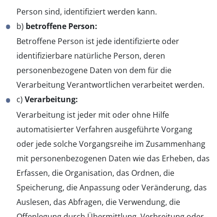
Person sind, identifiziert werden kann.
b)
betroffene Person:
Betroffene Person ist jede identifizierte oder
identifizierbare natürliche Person, deren
personenbezogene Daten von dem für die
Verarbeitung Verantwortlichen verarbeitet werden.
c)
Verarbeitung:
Verarbeitung ist jeder mit oder ohne Hilfe
automatisierter Verfahren ausgeführte Vorgang
oder jede solche Vorgangsreihe im Zusammenhang
mit personenbezogenen Daten wie das Erheben, das
Erfassen, die Organisation, das Ordnen, die
Speicherung, die Anpassung oder Veränderung, das
Auslesen, das Abfragen, die Verwendung, die
Offenlegung durch Übermittlung, Verbreitung oder