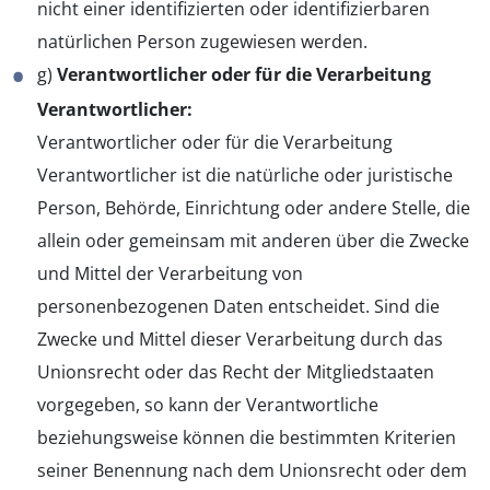
nicht einer identifizierten oder identifizierbaren
natürlichen Person zugewiesen werden.
g)
Verantwortlicher oder für die Verarbeitung
Verantwortlicher:
Verantwortlicher oder für die Verarbeitung
Verantwortlicher ist die natürliche oder juristische
Person, Behörde, Einrichtung oder andere Stelle, die
allein oder gemeinsam mit anderen über die Zwecke
und Mittel der Verarbeitung von
personenbezogenen Daten entscheidet. Sind die
Zwecke und Mittel dieser Verarbeitung durch das
Unionsrecht oder das Recht der Mitgliedstaaten
vorgegeben, so kann der Verantwortliche
beziehungsweise können die bestimmten Kriterien
seiner Benennung nach dem Unionsrecht oder dem