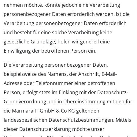
nehmen möchte, könnte jedoch eine Verarbeitung
personenbezogener Daten erforderlich werden. Ist die
Verarbeitung personenbezogener Daten erforderlich
und besteht für eine solche Verarbeitung keine
gesetzliche Grundlage, holen wir generell eine
Einwilligung der betroffenen Person ein.
Die Verarbeitung personenbezogener Daten,
beispielsweise des Namens, der Anschrift, E-Mail-
Adresse oder Telefonnummer einer betroffenen
Person, erfolgt stets im Einklang mit der Datenschutz-
Grundverordnung und in Übereinstimmung mit den für
die Marmara IT GmbH & Co KG geltenden
landesspezifischen Datenschutzbestimmungen. Mittels
dieser Datenschutzerklärung möchte unser