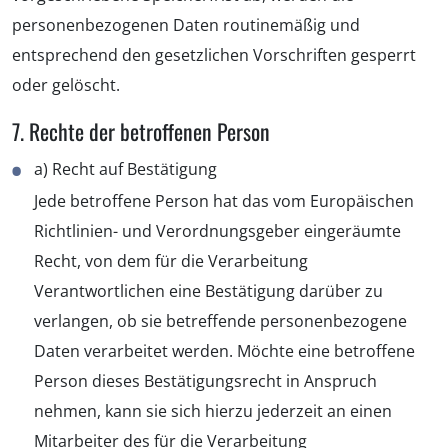
personenbezogenen Daten routinemäßig und
entsprechend den gesetzlichen Vorschriften gesperrt
oder gelöscht.
7. Rechte der betroffenen Person
a) Recht auf Bestätigung
Jede betroffene Person hat das vom Europäischen
Richtlinien- und Verordnungsgeber eingeräumte
Recht, von dem für die Verarbeitung
Verantwortlichen eine Bestätigung darüber zu
verlangen, ob sie betreffende personenbezogene
Daten verarbeitet werden. Möchte eine betroffene
Person dieses Bestätigungsrecht in Anspruch
nehmen, kann sie sich hierzu jederzeit an einen
Mitarbeiter des für die Verarbeitung