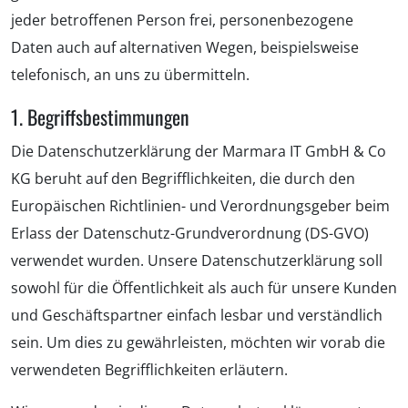
jeder betroffenen Person frei, personenbezogene
Daten auch auf alternativen Wegen, beispielsweise
telefonisch, an uns zu übermitteln.
1. Begriffsbestimmungen
Die Datenschutzerklärung der Marmara IT GmbH & Co
KG beruht auf den Begrifflichkeiten, die durch den
Europäischen Richtlinien- und Verordnungsgeber beim
Erlass der Datenschutz-Grundverordnung (DS-GVO)
verwendet wurden. Unsere Datenschutzerklärung soll
sowohl für die Öffentlichkeit als auch für unsere Kunden
und Geschäftspartner einfach lesbar und verständlich
sein. Um dies zu gewährleisten, möchten wir vorab die
verwendeten Begrifflichkeiten erläutern.