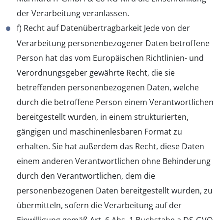
der Verarbeitung veranlassen.
f) Recht auf Datenübertragbarkeit Jede von der
Verarbeitung personenbezogener Daten betroffene
Person hat das vom Europäischen Richtlinien- und
Verordnungsgeber gewährte Recht, die sie
betreffenden personenbezogenen Daten, welche
durch die betroffene Person einem Verantwortlichen
bereitgestellt wurden, in einem strukturierten,
gängigen und maschinenlesbaren Format zu
erhalten. Sie hat außerdem das Recht, diese Daten
einem anderen Verantwortlichen ohne Behinderung
durch den Verantwortlichen, dem die
personenbezogenen Daten bereitgestellt wurden, zu
übermitteln, sofern die Verarbeitung auf der