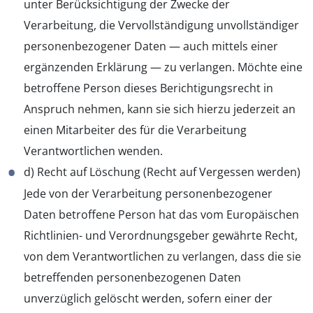
unter Berücksichtigung der Zwecke der
Verarbeitung, die Vervollständigung unvollständiger
personenbezogener Daten — auch mittels einer
ergänzenden Erklärung — zu verlangen. Möchte eine
betroffene Person dieses Berichtigungsrecht in
Anspruch nehmen, kann sie sich hierzu jederzeit an
einen Mitarbeiter des für die Verarbeitung
Verantwortlichen wenden.
d) Recht auf Löschung (Recht auf Vergessen werden)
Jede von der Verarbeitung personenbezogener
Daten betroffene Person hat das vom Europäischen
Richtlinien- und Verordnungsgeber gewährte Recht,
von dem Verantwortlichen zu verlangen, dass die sie
betreffenden personenbezogenen Daten
unverzüglich gelöscht werden, sofern einer der