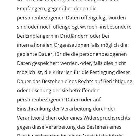
Empfängern, gegenüber denen die
personenbezogenen Daten offengelegt worden
sind oder noch offengelegt werden, insbesondere
bei Empfängern in Drittländern oder bei
internationalen Organisationen falls möglich die
geplante Dauer, für die die personenbezogenen
Daten gespeichert werden, oder, falls dies nicht
möglich ist, die Kriterien für die Festlegung dieser
Dauer das Bestehen eines Rechts auf Berichtigung
oder Löschung der sie betreffenden
personenbezogenen Daten oder auf
Einschränkung der Verarbeitung durch den
Verantwortlichen oder eines Widerspruchsrechts
gegen diese Verarbeitung das Bestehen eines