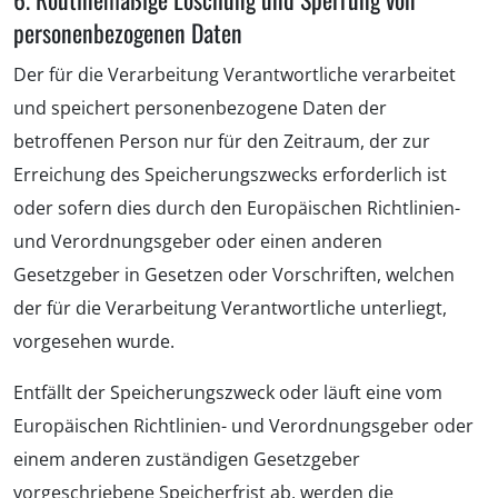
personenbezogenen Daten
Der für die Verarbeitung Verantwortliche verarbeitet
und speichert personenbezogene Daten der
betroffenen Person nur für den Zeitraum, der zur
Erreichung des Speicherungszwecks erforderlich ist
oder sofern dies durch den Europäischen Richtlinien-
und Verordnungsgeber oder einen anderen
Gesetzgeber in Gesetzen oder Vorschriften, welchen
der für die Verarbeitung Verantwortliche unterliegt,
vorgesehen wurde.
Entfällt der Speicherungszweck oder läuft eine vom
Europäischen Richtlinien- und Verordnungsgeber oder
einem anderen zuständigen Gesetzgeber
vorgeschriebene Speicherfrist ab, werden die