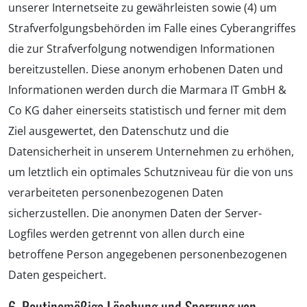
unserer Internetseite zu gewährleisten sowie (4) um
Strafverfolgungsbehörden im Falle eines Cyberangriffes
die zur Strafverfolgung notwendigen Informationen
bereitzustellen. Diese anonym erhobenen Daten und
Informationen werden durch die Marmara IT GmbH &
Co KG daher einerseits statistisch und ferner mit dem
Ziel ausgewertet, den Datenschutz und die
Datensicherheit in unserem Unternehmen zu erhöhen,
um letztlich ein optimales Schutzniveau für die von uns
verarbeiteten personenbezogenen Daten
sicherzustellen. Die anonymen Daten der Server-
Logfiles werden getrennt von allen durch eine
betroffene Person angegebenen personenbezogenen
Daten gespeichert.
6. Routinemäßige Löschung und Sperrung von