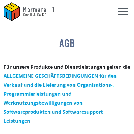
AGB
Für unsere Produkte und Dienstleistungen gelten die
ALLGEMEINE GESCHÄFTSBEDINGUNGEN für den
Verkauf und die Lieferung von Organisations-,
Programmierleistungen und
Werknutzungsbewilligungen von
Softwareprodukten und Softwaresupport
Leistungen